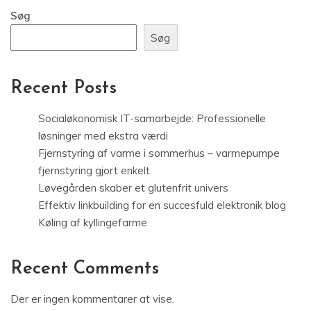
Søg
Søg
Recent Posts
Socialøkonomisk IT-samarbejde: Professionelle
løsninger med ekstra værdi
Fjernstyring af varme i sommerhus – varmepumpe
fjernstyring gjort enkelt
Løvegården skaber et glutenfrit univers
Effektiv linkbuilding for en succesfuld elektronik blog
Køling af kyllingefarme
Recent Comments
Der er ingen kommentarer at vise.