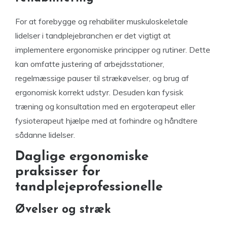
For at forebygge og rehabiliter muskuloskeletale
lidelser i tandplejebranchen er det vigtigt at
implementere ergonomiske principper og rutiner. Dette
kan omfatte justering af arbejdsstationer,
regelmæssige pauser til strækøvelser, og brug af
ergonomisk korrekt udstyr. Desuden kan fysisk
træning og konsultation med en ergoterapeut eller
fysioterapeut hjælpe med at forhindre og håndtere
sådanne lidelser.
Daglige ergonomiske
praksisser for
tandplejeprofessionelle
Øvelser og stræk