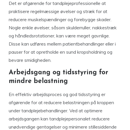
Det er afgørende for tandplejeprofessionelle at
praktisere regelmæssige øvelser og stræk for at
reducere muskelspændinger og forebygge skader.
Nogle enkle øvelser, såsom skulderruller, nakkestræk
og håndledsrotationer, kan være meget gavnlige.
Disse kan udføres mellem patientbehandlinger eller i
pauser for at opretholde en sund kropsholdning og
bevare smidigheden.
Arbejdsgang og tidsstyring for
mindre belastning
En effektiv arbejdsproces og god tidsstyring er
afgørende for at reducere belastningen på kroppen
under tandplejebehandlinger. Ved at optimere
arbejdsgangen kan tandplejepersonalet reducere
unødvendige gentagelser og minimere stillesiddende