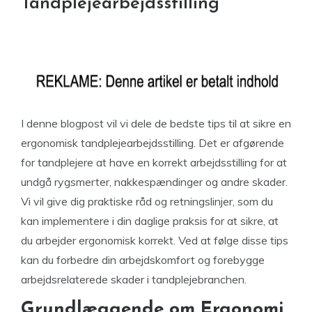
Tandplejearbejdsstilling
I denne blogpost vil vi dele de bedste tips til at sikre en
ergonomisk tandplejearbejdsstilling. Det er afgørende
for tandplejere at have en korrekt arbejdsstilling for at
undgå rygsmerter, nakkespændinger og andre skader.
Vi vil give dig praktiske råd og retningslinjer, som du
kan implementere i din daglige praksis for at sikre, at
du arbejder ergonomisk korrekt. Ved at følge disse tips
kan du forbedre din arbejdskomfort og forebygge
arbejdsrelaterede skader i tandplejebranchen.
Grundlæggende om Ergonomi