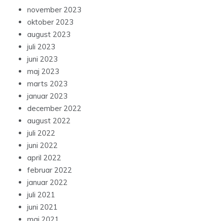
november 2023
oktober 2023
august 2023
juli 2023
juni 2023
maj 2023
marts 2023
januar 2023
december 2022
august 2022
juli 2022
juni 2022
april 2022
februar 2022
januar 2022
juli 2021
juni 2021
maj 2021