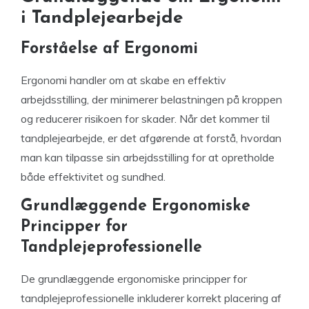
i Tandplejearbejde
Forståelse af Ergonomi
Ergonomi handler om at skabe en effektiv
arbejdsstilling, der minimerer belastningen på kroppen
og reducerer risikoen for skader. Når det kommer til
tandplejearbejde, er det afgørende at forstå, hvordan
man kan tilpasse sin arbejdsstilling for at opretholde
både effektivitet og sundhed.
Grundlæggende Ergonomiske
Principper for
Tandplejeprofessionelle
De grundlæggende ergonomiske principper for
tandplejeprofessionelle inkluderer korrekt placering af