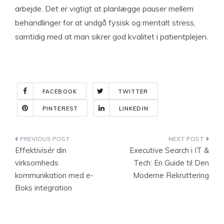
arbejde. Det er vigtigt at planlægge pauser mellem
behandlinger for at undgå fysisk og mentalt stress,
samtidig med at man sikrer god kvalitet i patientplejen.
FACEBOOK
TWITTER
PINTEREST
LINKEDIN
Indlægsnavigation
Effektivisér din
Executive Search i IT &
virksomheds
Tech: En Guide til Den
kommunikation med e-
Moderne Rekruttering
Boks integration