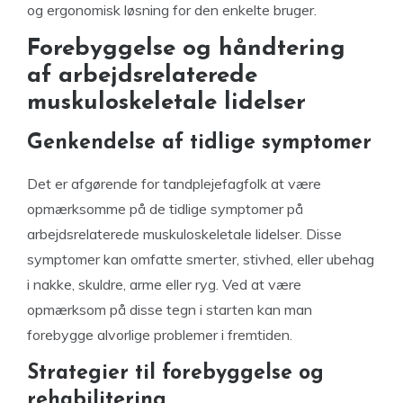
og ergonomisk løsning for den enkelte bruger.
Forebyggelse og håndtering
af arbejdsrelaterede
muskuloskeletale lidelser
Genkendelse af tidlige symptomer
Det er afgørende for tandplejefagfolk at være
opmærksomme på de tidlige symptomer på
arbejdsrelaterede muskuloskeletale lidelser. Disse
symptomer kan omfatte smerter, stivhed, eller ubehag
i nakke, skuldre, arme eller ryg. Ved at være
opmærksom på disse tegn i starten kan man
forebygge alvorlige problemer i fremtiden.
Strategier til forebyggelse og
rehabilitering