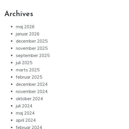
Archives
maj 2026
januar 2026
december 2025
november 2025
september 2025
juli 2025
marts 2025
februar 2025
december 2024
november 2024
oktober 2024
juli 2024
maj 2024
april 2024
februar 2024