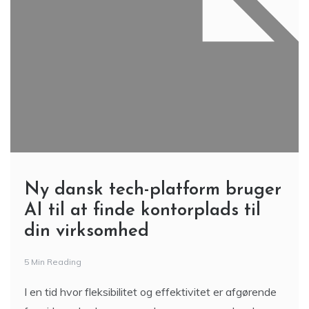
Ny dansk tech-platform bruger
AI til at finde kontorplads til
din virksomhed
5 Min Reading
I en tid hvor fleksibilitet og effektivitet er afgørende