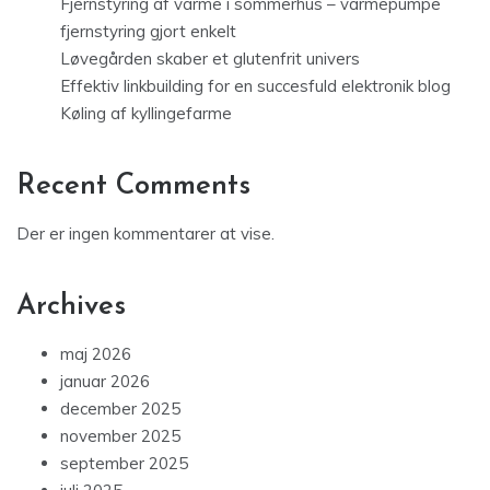
Fjernstyring af varme i sommerhus – varmepumpe
fjernstyring gjort enkelt
Løvegården skaber et glutenfrit univers
Effektiv linkbuilding for en succesfuld elektronik blog
Køling af kyllingefarme
Recent Comments
Der er ingen kommentarer at vise.
Archives
maj 2026
januar 2026
december 2025
november 2025
september 2025