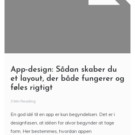
App-design: Sådan skaber du
et layout, der både fungerer og
føles rigtigt
3 Min Reading
En god idé til en app er kun begyndelsen. Det er i
designfasen, at idéen for alvor begynder at tage
form. Her bestemmes, hvordan appen