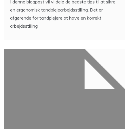
I denne blogpost vil vi dele de bedste tips til at sikre
en ergonomisk tandplejearbejdsstilling. Det er
afgørende for tandplejere at have en korrekt
arbejdsstilling