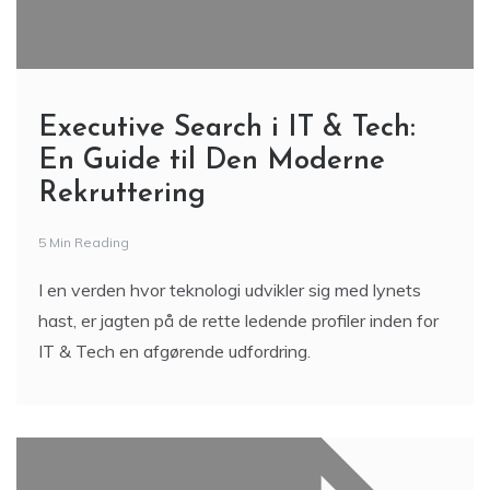
Executive Search i IT & Tech:
En Guide til Den Moderne
Rekruttering
5 Min Reading
I en verden hvor teknologi udvikler sig med lynets
hast, er jagten på de rette ledende profiler inden for
IT & Tech en afgørende udfordring.