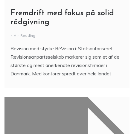
Fremdrift med fokus på solid
rådgivning
4 Min Reading
Revision med styrke RéVision+ Statsautoriseret
Revisionsanpartsselskab markerer sig som et af de
største og mest anerkendte revisionsfirmaer i
Danmark. Med kontorer spredt over hele landet