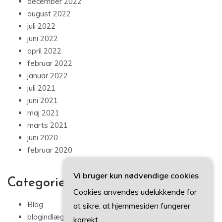
december 2022
august 2022
juli 2022
juni 2022
april 2022
februar 2022
januar 2022
juli 2021
juni 2021
maj 2021
marts 2021
juni 2020
februar 2020
Vi bruger kun nødvendige cookies
Categories
Cookies anvendes udelukkende for
Blog
at sikre, at hjemmesiden fungerer
blogindlæg
korrekt.