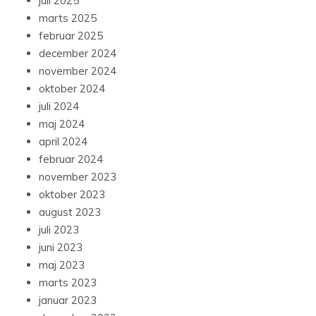
juli 2025
marts 2025
februar 2025
december 2024
november 2024
oktober 2024
juli 2024
maj 2024
april 2024
februar 2024
november 2023
oktober 2023
august 2023
juli 2023
juni 2023
maj 2023
marts 2023
januar 2023