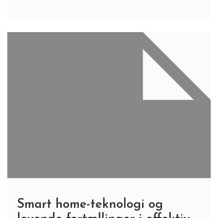
Smart home-teknologi og