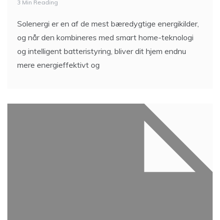
3 Min Reading
Solenergi er en af de mest bæredygtige energikilder,
og når den kombineres med smart home-teknologi
og intelligent batteristyring, bliver dit hjem endnu
mere energieffektivt og