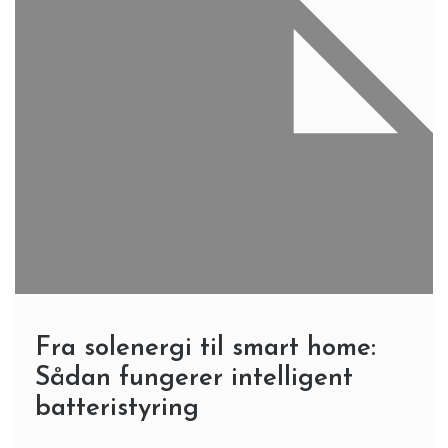
Fra solenergi til smart home:
Sådan fungerer intelligent
batteristyring