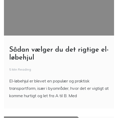
Sådan vælger du det rigtige el-
løbehjul
5 Min Reading
El-løbehjul er blevet en populær og praktisk
transportform, især i byområder, hvor det er vigtigt at
komme hurtigt og let fra A til B. Med