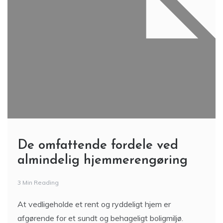
De omfattende fordele ved
almindelig hjemmerengøring
3 Min Reading
At vedligeholde et rent og ryddeligt hjem er
afgørende for et sundt og behageligt boligmiljø.