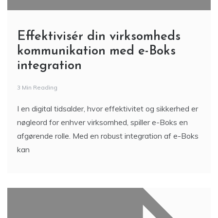
Effektivisér din virksomheds
kommunikation med e-Boks
integration
3 Min Reading
I en digital tidsalder, hvor effektivitet og sikkerhed er
nøgleord for enhver virksomhed, spiller e-Boks en
afgørende rolle. Med en robust integration af e-Boks
kan