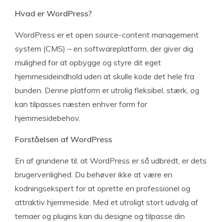
Hvad er WordPress?
WordPress er et open source-content management
system (CMS) – en softwareplatform, der giver dig
mulighed for at opbygge og styre dit eget
hjemmesideindhold uden at skulle kode det hele fra
bunden. Denne platform er utrolig fleksibel, stærk, og
kan tilpasses næsten enhver form for
hjemmesidebehov.
Forståelsen af WordPress
En af grundene til, at WordPress er så udbredt, er dets
brugervenlighed. Du behøver ikke at være en
kodningsekspert for at oprette en professionel og
attraktiv hjemmeside. Med et utroligt stort udvalg af
temaer og plugins kan du designe og tilpasse din