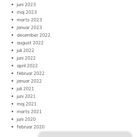
juni 2023
maj 2023
marts 2023
januar 2023
december 2022
august 2022
juli 2022
juni 2022
april 2022
februar 2022
januar 2022
juli 2021
juni 2021
maj 2021
marts 2021
juni 2020
februar 2020