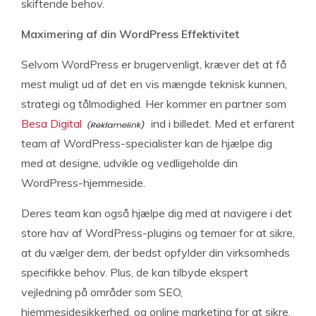
skiftende behov.
Maximering af din WordPress Effektivitet
Selvom WordPress er brugervenligt, kræver det at få
mest muligt ud af det en vis mængde teknisk kunnen,
strategi og tålmodighed. Her kommer en partner som
Besa Digital
ind i billedet. Med et erfarent
team af WordPress-specialister kan de hjælpe dig
med at designe, udvikle og vedligeholde din
WordPress-hjemmeside.
Deres team kan også hjælpe dig med at navigere i det
store hav af WordPress-plugins og temaer for at sikre,
at du vælger dem, der bedst opfylder din virksomheds
specifikke behov. Plus, de kan tilbyde ekspert
vejledning på områder som SEO,
hjemmesidesikkerhed, og online marketing for at sikre,