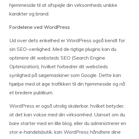
hjemmeside til at afspejle din virksomheds unikke
karakter og brand.
Fordelene ved WordPress
Ud over dets enkelhed er WordPress også kendt for
sin SEO-venlighed. Med de rigtige plugins kan du
optimere dit websteds SEO (Search Engine
Optimization), hvilket forbedrer dit websteds
synlighed på søgemaskiner som Google. Dette kan
hjælpe med at øge trafikken til din hjemmeside og nå
et bredere publikum.
WordPress er også utrolig skalerbar, hvilket betyder,
at det kan vokse med din virksomhed. Uanset om du
bare starter med en lille blog, eller du administrerer en
stor e-handelsbutik, kan WordPress håndtere dine