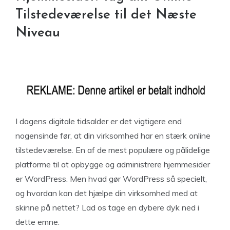
Tilstedeværelse til det Næste
Niveau
I dagens digitale tidsalder er det vigtigere end
nogensinde før, at din virksomhed har en stærk online
tilstedeværelse. En af de mest populære og pålidelige
platforme til at opbygge og administrere hjemmesider
er WordPress. Men hvad gør WordPress så specielt,
og hvordan kan det hjælpe din virksomhed med at
skinne på nettet? Lad os tage en dybere dyk ned i
dette emne.