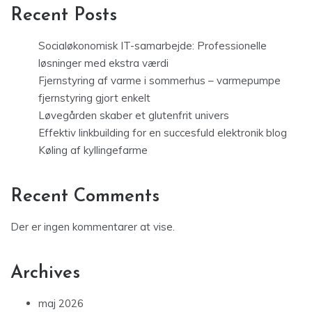
Recent Posts
Socialøkonomisk IT-samarbejde: Professionelle
løsninger med ekstra værdi
Fjernstyring af varme i sommerhus – varmepumpe
fjernstyring gjort enkelt
Løvegården skaber et glutenfrit univers
Effektiv linkbuilding for en succesfuld elektronik blog
Køling af kyllingefarme
Recent Comments
Der er ingen kommentarer at vise.
Archives
maj 2026