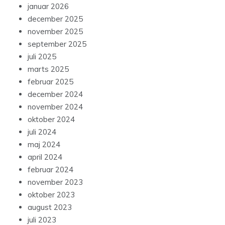
januar 2026
december 2025
november 2025
september 2025
juli 2025
marts 2025
februar 2025
december 2024
november 2024
oktober 2024
juli 2024
maj 2024
april 2024
februar 2024
november 2023
oktober 2023
august 2023
juli 2023